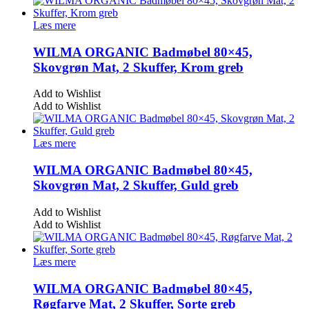
Læs mere
WILMA ORGANIC Badmøbel 80×45,
Skovgrøn Mat, 2 Skuffer, Krom greb
Add to Wishlist
Add to Wishlist
Læs mere
WILMA ORGANIC Badmøbel 80×45,
Skovgrøn Mat, 2 Skuffer, Guld greb
Add to Wishlist
Add to Wishlist
Læs mere
WILMA ORGANIC Badmøbel 80×45,
Røgfarve Mat, 2 Skuffer, Sorte greb