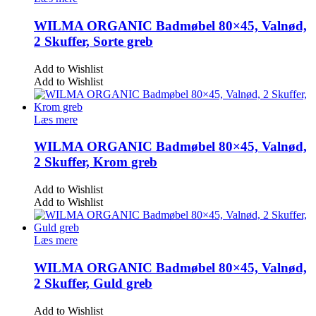
WILMA ORGANIC Badmøbel 80×45, Valnød,
2 Skuffer, Sorte greb
Add to Wishlist
Add to Wishlist
Læs mere
WILMA ORGANIC Badmøbel 80×45, Valnød,
2 Skuffer, Krom greb
Add to Wishlist
Add to Wishlist
Læs mere
WILMA ORGANIC Badmøbel 80×45, Valnød,
2 Skuffer, Guld greb
Add to Wishlist