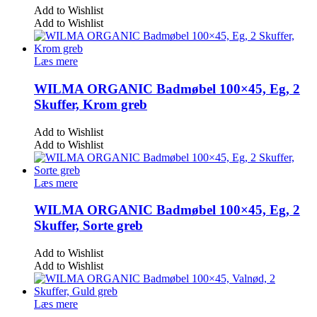
Add to Wishlist
Add to Wishlist
Læs mere
WILMA ORGANIC Badmøbel 100×45, Eg, 2
Skuffer, Krom greb
Add to Wishlist
Add to Wishlist
Læs mere
WILMA ORGANIC Badmøbel 100×45, Eg, 2
Skuffer, Sorte greb
Add to Wishlist
Add to Wishlist
Læs mere