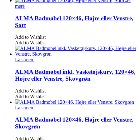
Læs
mere
ALMA Badmøbel 120×46, Højre eller Venstre,
Sort
Add to Wishlist
Add to Wishlist
Læs mere
ALMA Badmøbel inkl. Vasketøjskurv, 120×46,
Højre eller Venstre, Skovgrøn
Add to Wishlist
Add to Wishlist
Læs mere
ALMA Badmøbel 120×46, Højre eller Venstre,
Skovgrøn
Add to Wishlist