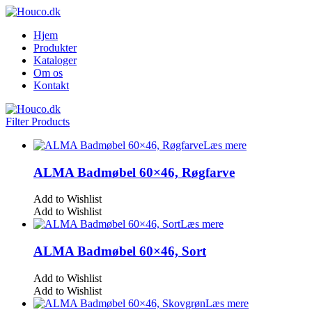
Hjem
Produkter
Kataloger
Om os
Kontakt
Filter Products
Læs mere
ALMA Badmøbel 60×46, Røgfarve
Add to Wishlist
Add to Wishlist
Læs mere
ALMA Badmøbel 60×46, Sort
Add to Wishlist
Add to Wishlist
Læs mere