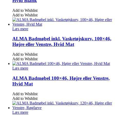
Hvid Blank
Add to Wishlist
Add to Wishlist
Læs mere
ALMA Badmøbel inkl. Vasketøjskurv, 100×46,
Højre eller Venstre, Hvid Mat
Add to Wishlist
Add to Wishlist
Læs mere
ALMA Badmøbel 100×46, Højre eller Venstre,
Hvid Mat
Add to Wishlist
Add to Wishlist
Læs mere