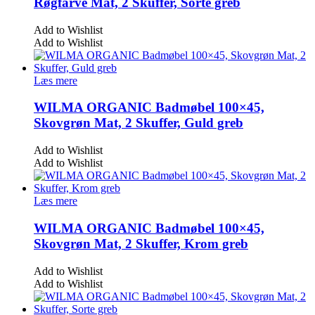
Røgfarve Mat, 2 Skuffer, Sorte greb
Add to Wishlist
Add to Wishlist
Læs mere
WILMA ORGANIC Badmøbel 100×45,
Skovgrøn Mat, 2 Skuffer, Guld greb
Add to Wishlist
Add to Wishlist
Læs mere
WILMA ORGANIC Badmøbel 100×45,
Skovgrøn Mat, 2 Skuffer, Krom greb
Add to Wishlist
Add to Wishlist