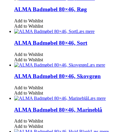
ALMA Badmøbel 80×46, Røg
Add to Wishlist
Add to Wishlist
Læs mere
ALMA Badmøbel 80×46, Sort
Add to Wishlist
Add to Wishlist
Læs mere
ALMA Badmøbel 80×46, Skovgrøn
Add to Wishlist
Add to Wishlist
Læs mere
ALMA Badmøbel 80×46, Marineblå
Add to Wishlist
Add to Wishlist
Læs mere