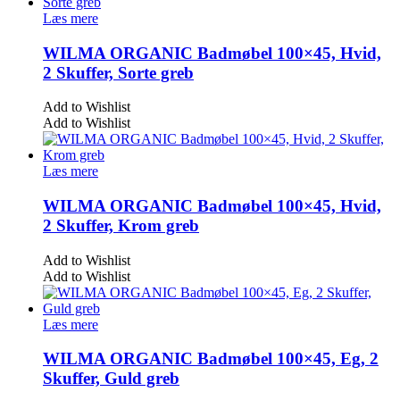
Læs mere
WILMA ORGANIC Badmøbel 100×45, Hvid,
2 Skuffer, Sorte greb
Add to Wishlist
Add to Wishlist
Læs mere
WILMA ORGANIC Badmøbel 100×45, Hvid,
2 Skuffer, Krom greb
Add to Wishlist
Add to Wishlist
Læs mere
WILMA ORGANIC Badmøbel 100×45, Eg, 2
Skuffer, Guld greb