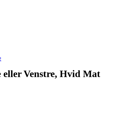
ller Venstre, Hvid Mat