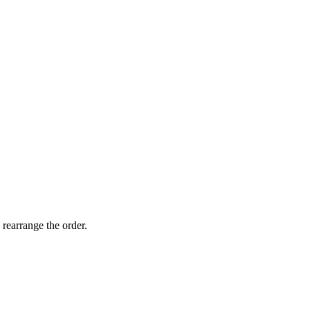
 rearrange the order.